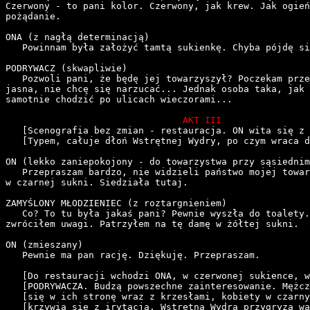
Czerwony - to pani kolor. Czerwony, jak krew. Jak ogień
pożądanie.

ONA (z nagłą determinacją)

   Powinnam była założyć tamtą sukienkę. Chyba pójdę si
PODRYWACZ (skwapliwie)

   Pozwoli pani, że będę jej towarzyszył? Poczekam prze
jasna, nie chcę się narzucać... Jednak osoba taka, jak 
samotnie chodzić po ulicach wieczorami...

AKT III
   [Scenografia bez zmian - restauracja. ON wita się z 
   [Typem, całuje dłoń Wstrętnej Wydry, po czym wraca d
ON (lekko zaniepokojony - do towarzystwa przy sąsiednim
   Przepraszam bardzo, nie widzieli państwo mojej towar
w czarnej sukni. Siedziała tutaj.

ZAMYŚLONY MŁODZIENIEC (z roztargnieniem)

   Co? To tu była jakaś pani? Pewnie wyszła do toalety.
zwróciłem uwagi. Patrzyłem na tę damę w żółtej sukni.

ON (zmieszany)

   Pewnie ma pan rację. Dziękuję. Przepraszam.

   [Do restauracji wchodzi ONA, w czerwonej sukience, w
   [PODRYWACZA. Budzą powszechne zainteresowanie. Mężcz
   [się w ich stronę wraz z krzesłami, kobiety w czarny
   [krzywią się z irytacją. Wstrętna Wydra przygryza wa