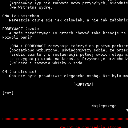
   [Agresywny Typ nie zauważa nowo przybyłych, nieodmie
   [we Wstrętną Wydrę.                                 
ONA (z uśmiechem)

   Nareszcie czuję się jak człowiek, a nie jak żałobnic
PODRYWACZ (czule)

   A może zatańczymy? To grzech chować taką kreację za 
Pozwoli pani?

   [ONA i PODRYWACZ zaczynają tańczyć na pustym parkiec
   [początkowo wzburzony, uświadomiwszy sobie, że przec
   [zrobić awantury w restauracji pełnej swoich eleganc
   [z rezygnacją siada na krześle. Przywołuje przechodz
   [kelnera i zamawia whisky & soda.                   
ON (na stronie)

   Ona nie była prawdziwie elegancką osobą. Nie była mn
                               [KURTYNA]

[cut]

--

                                       Najlepszego

ooooooooooooooooooooooooooooooooooooooooooooooooooooooo
Powrót na poprzednią stronę